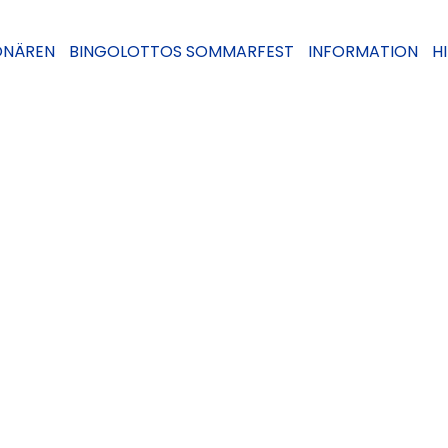
ONÄREN
BINGOLOTTOS SOMMARFEST
INFORMATION
H